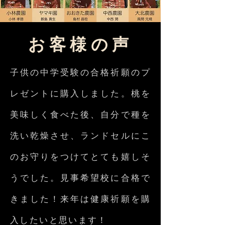
お客様の声
子供の中学受験の合格祈願のプ
レゼントに購入しました。桃を
美味しく食べた後、自分で種を
洗い乾燥させ、ランドセルにこ
のお守りをつけてとても嬉しそ
うでした。見事希望校に合格で
きました！来年は健康祈願を購
入したいと思います！