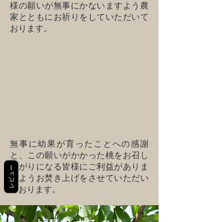
様の願いが無事にかないますよう農
家とともにお祈りをしていただいて
おります。
無事に幼果が育ったことへの感謝
と、こ
の願いがかかった桃をお召し
上がりになる皆様にご利益がありま
レビュー
すようお焚き上げをさせていただい
ております。