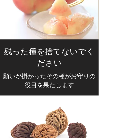
残った種を捨てないでく
ださい
願いが掛かったその種がお守りの
役目を果たします