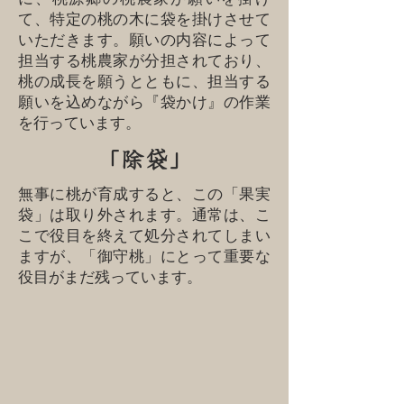
て、特定の桃の木に袋を掛けさせて
いただきます。願いの内容によって
担当する桃農家が分担されており、
桃の成長を願うとともに、担当する
願いを込めながら『袋かけ』の作業
を行っています。
「除袋」
無事に桃が育成すると、この「果実
袋」は取り外されます。通常は、こ
こで役目を終えて
処分されてしまい
ますが、「御守桃」にとって重要な
役目がまだ残っています。