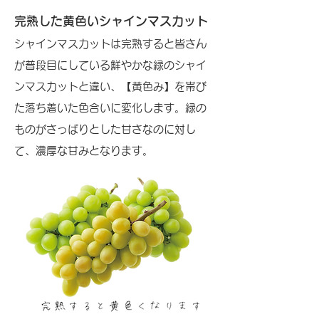
完熟した黄色いシャインマスカット
シャインマスカットは完熟すると皆さん
が普段目にしている鮮やかな緑のシャイ
ンマスカットと違い、【黄色み】を帯び
た落ち着いた色合いに変化します。緑の
ものがさっぱりとした甘さなのに対し
て、濃厚な甘みとなります。