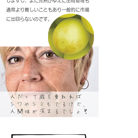
しますし、また完熟がゆえに出荷管理も
通常より難しいこともあり一般的に市場
に出回らないのです。