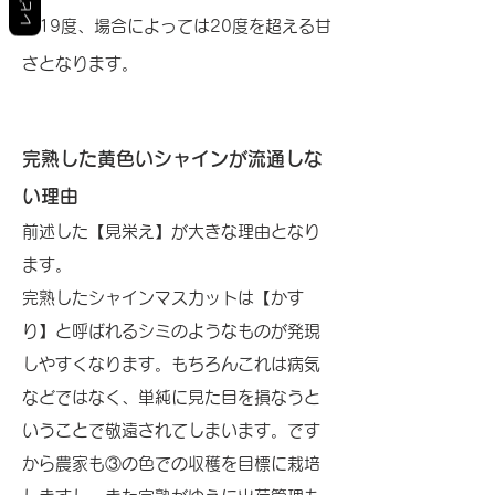
度19度、場合によっては20度を超える甘
さとなります。
完熟した黄色いシャインが流通しな
い理由
前述した【見栄え】が大きな理由となり
ます。
完熟したシャインマスカットは【かす
り】と呼ばれるシミのようなものが発現
しやすくなります。もちろんこれは病気
などではなく、単純に見た目を損なうと
いうことで敬遠されてしまいます。です
から農家も③の色での収穫を目標に栽培