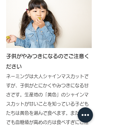
子供がやみつきになるのでご注意く
ださい
ネーミングは大人シャインマスカットで
すが、子供がとにかくやみつきになる甘
さです。生産地の「黄色」のシャインマ
スカットが甘いことを知っている子ども
たちは黄色を選んで食べます。また大人
でも血糖値が高めの方は食べすぎにご注
意ください。