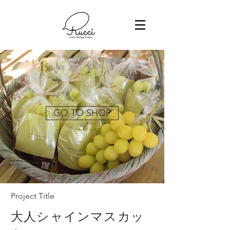
GO TO SHOP
Project Title
大人シャインマスカッ