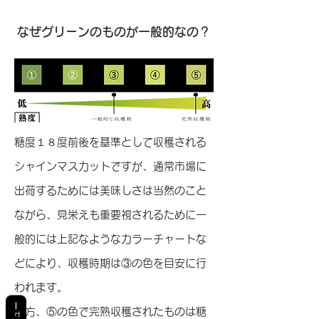
​なぜグリーンのものが一般的なの？
糖度１８度前後を基準として収穫される
シャインマスカットですが、通常市場に
出荷するためには美味しさは当然のこと
ながら、見栄えも重要視されるために一
般的には上記なようなカラーチャートな
どにより、収穫時期は③の色を目安に行
われます。
レビュー
一方、⑤の色で完熟収穫されたものは糖