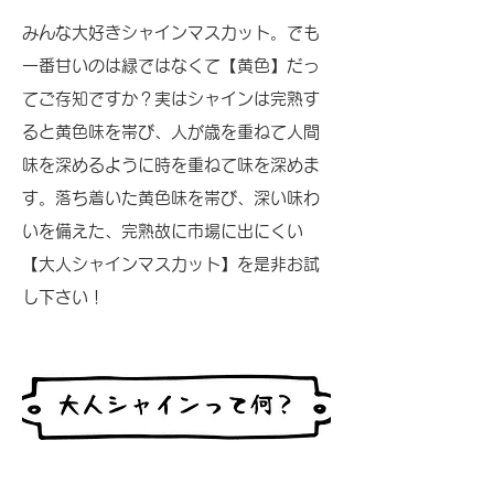
みんな大好きシャインマスカット。でも
一番甘いのは緑ではなくて【黄色】だっ
てご存知ですか？実はシャインは完熟す
ると黄色味を帯び、人が歳を重ねて人間
味を深めるように時を重ねて味を深めま
す。落ち着いた黄色味を帯び、深い味わ
いを備えた、完熟故に市場に出にくい
【大人シャインマスカット】を是非お試
し下さい！